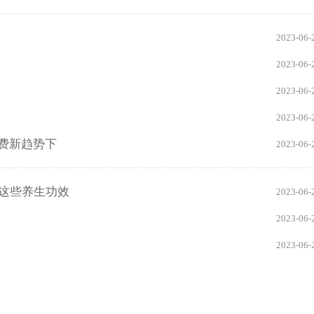
2023-06-
2023-06-
2023-06-
2023-06-
费新趋势下
2023-06-
这些养生功效
2023-06-
2023-06-
2023-06-