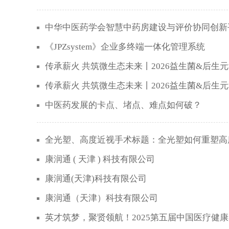
中华中医药学会智慧中药房建设与评价协同创新
《JPZsystem》企业多终端一体化管理系统
传承薪火 共筑微生态未来丨2026益生菌&后生
传承薪火 共筑微生态未来丨2026益生菌&后生
中医药发展的卡点、堵点、难点如何破？
全光塑、高度近视手术标题：全光塑如何重塑高
康润通 ( 天津 ) 科技有限公司
康润通(天津)科技有限公司
康润通（天津）科技有限公司
英才筑梦，聚贤领航！2025第五届中国医疗健