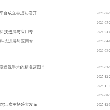
平台成立会成功召开
2026-06-
2026-05-
元科技进展与应用专
2026-04-
元科技进展与应用专
2026-04-
2026-03-
度近视手术的精准蓝图？
2026-03-
2025-12-
2025-11-
2024-08-
康杰出雇主榜盛大发布
2025-12-