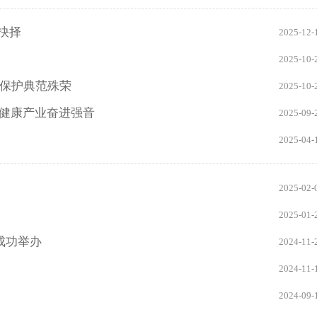
抉择
2025-12-
2025-10-
标保护典范殊荣
2025-10-
响健康产业奋进强音
2025-09-
2025-04-
2025-02-
2025-01-
行成功举办
2024-11-
2024-11-
2024-09-